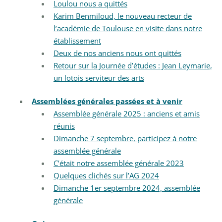
Loulou nous a quittés
Karim Benmiloud, le nouveau recteur de
l’académie de Toulouse en visite dans notre
établissement
Deux de nos anciens nous ont quittés
Retour sur la Journée d’études : Jean Leymarie,
un lotois serviteur des arts
Assemblées générales passées et à venir
Assemblée générale 2025 : anciens et amis
réunis
Dimanche 7 septembre, participez à notre
assemblée générale
C’était notre assemblée générale 2023
Quelques clichés sur l’AG 2024
Dimanche 1er septembre 2024, assemblée
générale