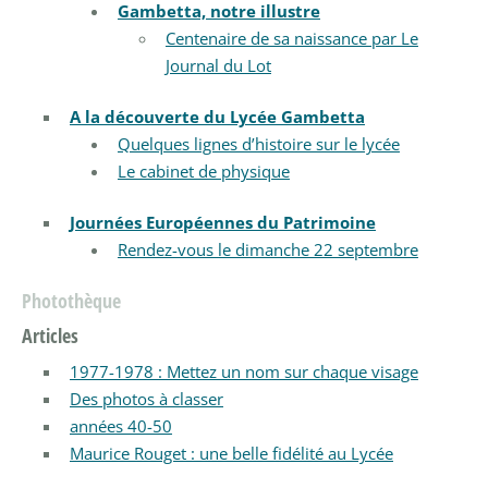
Gambetta, notre illustre
Centenaire de sa naissance par Le
Journal du Lot
A la découverte du Lycée Gambetta
Quelques lignes d’histoire sur le lycée
Le cabinet de physique
Journées Européennes du Patrimoine
Rendez-vous le dimanche 22 septembre
Photothèque
Articles
1977-1978 : Mettez un nom sur chaque visage
Des photos à classer
années 40-50
Maurice Rouget : une belle fidélité au Lycée