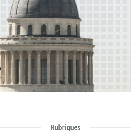
Rubriques