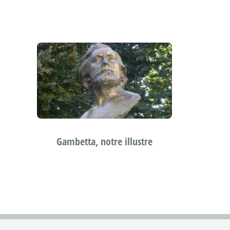
Gambetta, notre illustre