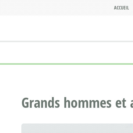
ACCUEIL
Grands hommes et a