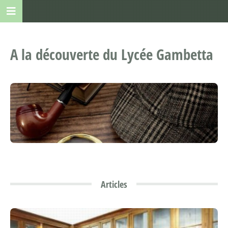
A la découverte du Lycée Gambetta
Articles