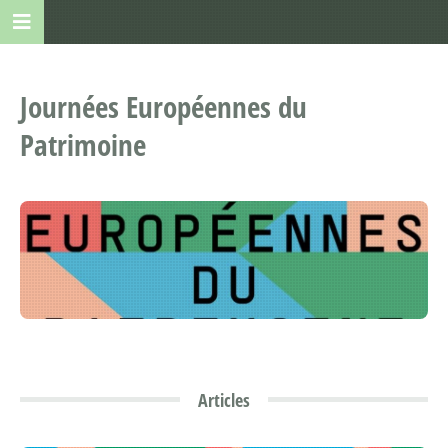
Journées Européennes du
Patrimoine
Articles