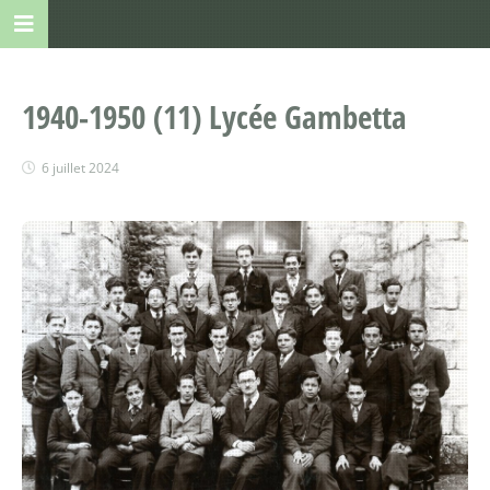
1940-1950 (11) Lycée Gambetta
6 juillet 2024