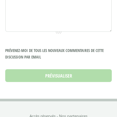
PRÉVENEZ-MOI DE TOUS LES NOUVEAUX COMMENTAIRES DE CETTE
DISCUSSION PAR EMAIL
Accès réservés
-
Nos partenaires