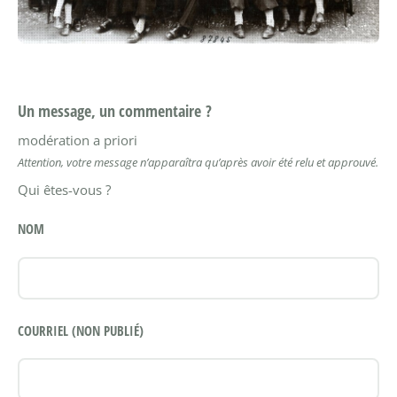
Un message, un commentaire ?
modération a priori
Attention, votre message n’apparaîtra qu’après avoir été relu et approuvé.
Qui êtes-vous ?
NOM
COURRIEL (NON PUBLIÉ)