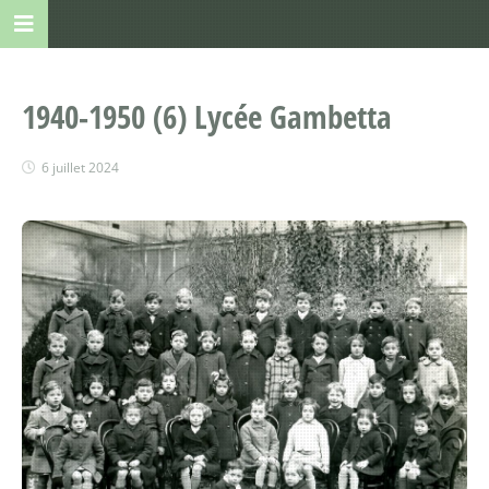
1940-1950 (6) Lycée Gambetta
6 juillet 2024