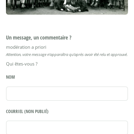
Un message, un commentaire ?
modération a priori
Attention, votre message n’apparaîtra qu’après avoir été relu et approuvé.
Qui êtes-vous ?
NOM
COURRIEL (NON PUBLIÉ)