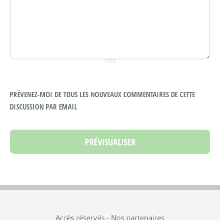
PRÉVENEZ-MOI DE TOUS LES NOUVEAUX COMMENTAIRES DE CETTE
DISCUSSION PAR EMAIL
Accès réservés
-
Nos partenaires