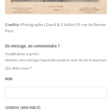
Credits :
Photographe J.David & E.Vallois 99 rue de Rennes
Paris
Un message, un commentaire ?
modération a priori
Attention, votre message n’apparaîtra qu’après avoir été relu et approuvé.
Qui êtes-vous ?
NOM
COURRIEL (NON PUBLIÉ)