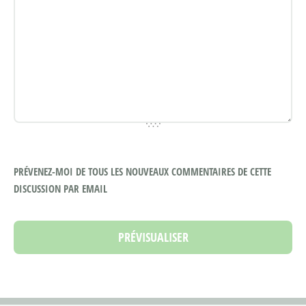
PRÉVENEZ-MOI DE TOUS LES NOUVEAUX COMMENTAIRES DE CETTE
DISCUSSION PAR EMAIL