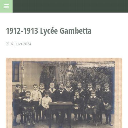
1912-1913 Lycée Gambetta
6 juillet 2024