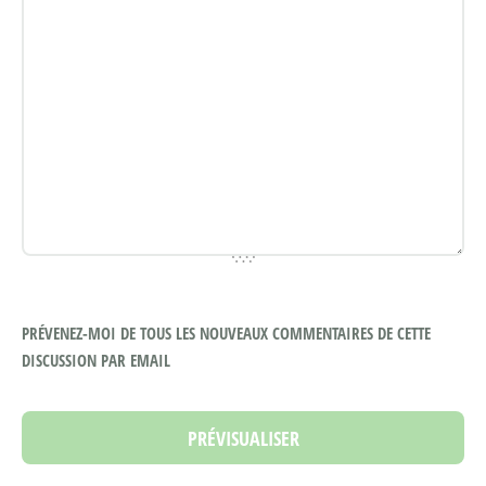
PRÉVENEZ-MOI DE TOUS LES NOUVEAUX COMMENTAIRES DE CETTE
DISCUSSION PAR EMAIL