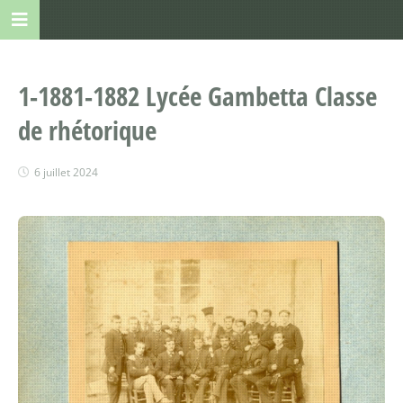
1-1881-1882 Lycée Gambetta Classe
de rhétorique
6 juillet 2024