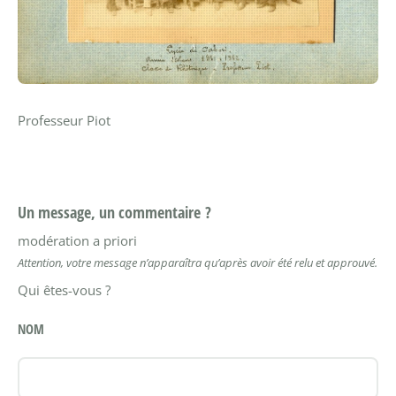
Professeur Piot
Un message, un commentaire ?
modération a priori
Attention, votre message n’apparaîtra qu’après avoir été relu et approuvé.
Qui êtes-vous ?
NOM