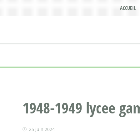
ACCUEIL
1948-1949 lycee gam
25 juin 2024