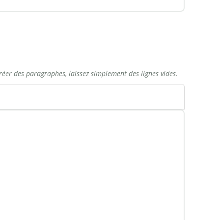
réer des paragraphes, laissez simplement des lignes vides.