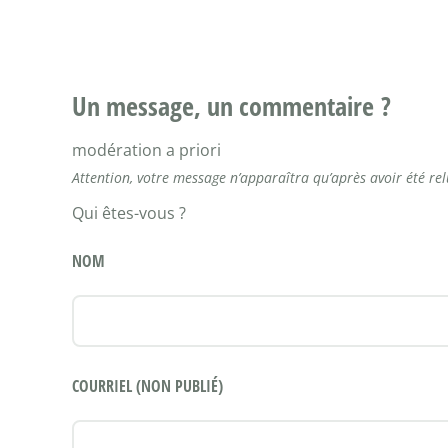
Un message, un commentaire ?
modération a priori
Attention, votre message n’apparaîtra qu’après avoir été re
Qui êtes-vous ?
NOM
COURRIEL (NON PUBLIÉ)