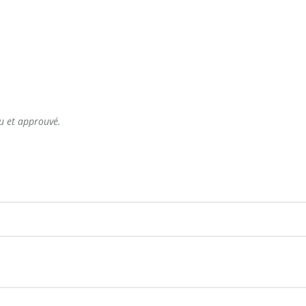
lu et approuvé.