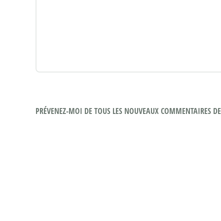
PRÉVENEZ-MOI DE TOUS LES NOUVEAUX COMMENTAIRES DE 