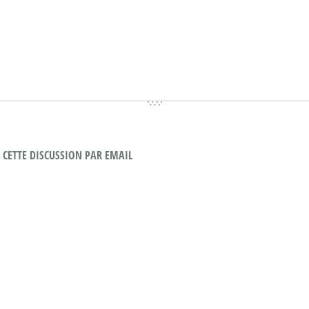
CETTE DISCUSSION PAR EMAIL