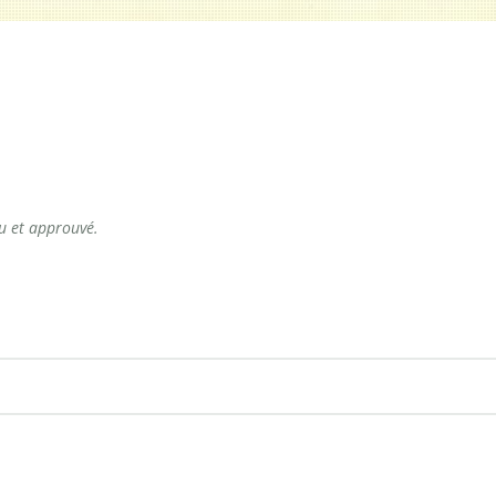
lu et approuvé.