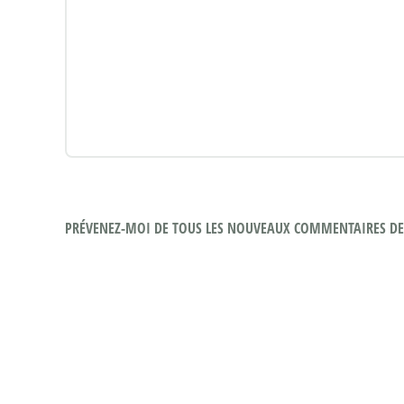
PRÉVENEZ-MOI DE TOUS LES NOUVEAUX COMMENTAIRES DE 