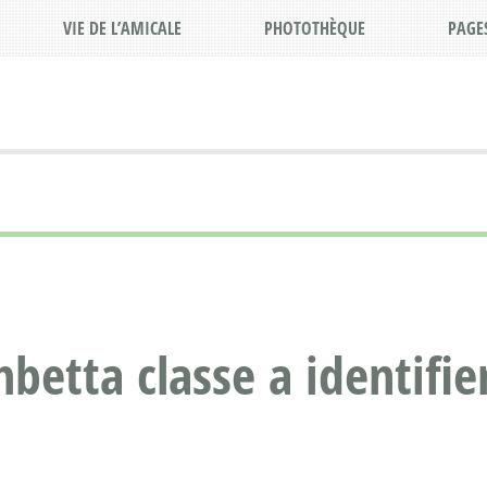
VIE DE L’AMICALE
PHOTOTHÈQUE
PAGE
betta classe a identifie