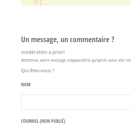
Un message, un commentaire ?
modération a priori
Attention, votre message n’apparaîtra qu’après avoir été re
Qui êtes-vous ?
NOM
COURRIEL (NON PUBLIÉ)