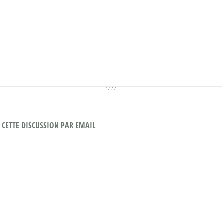
CETTE DISCUSSION PAR EMAIL