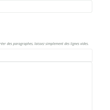
réer des paragraphes, laissez simplement des lignes vides.