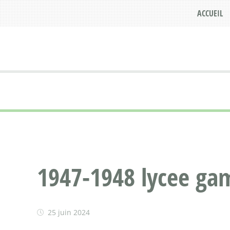
ACCUEIL
1947-1948 lycee gam
25 juin 2024