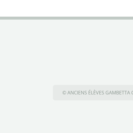
© ANCIENS ÉLÈVES GAMBETTA