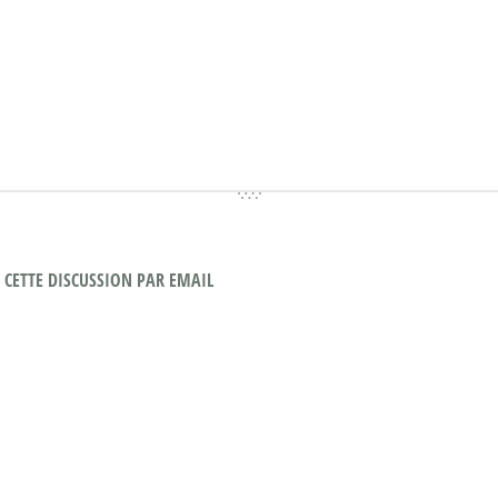
CETTE DISCUSSION PAR EMAIL