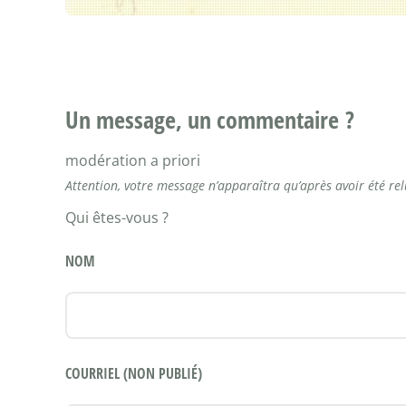
Un message, un commentaire ?
modération a priori
Attention, votre message n’apparaîtra qu’après avoir été re
Qui êtes-vous ?
NOM
COURRIEL (NON PUBLIÉ)