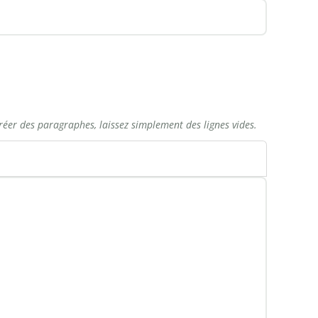
réer des paragraphes, laissez simplement des lignes vides.