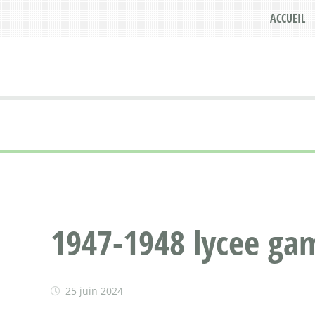
ACCUEIL
1947-1948 lycee gam
25 juin 2024