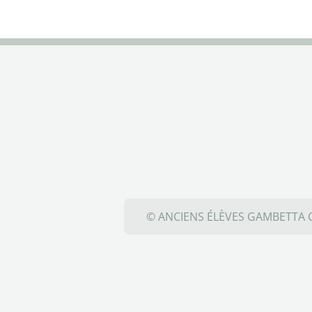
© ANCIENS ÉLÈVES GAMBETTA