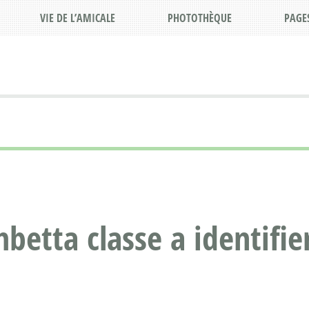
VIE DE L’AMICALE
PHOTOTHÈQUE
PAGE
betta classe a identifie