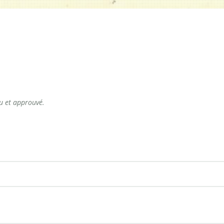
lu et approuvé.