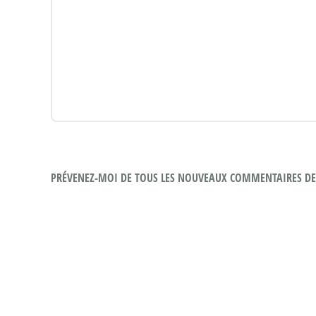
PRÉVENEZ-MOI DE TOUS LES NOUVEAUX COMMENTAIRES DE 