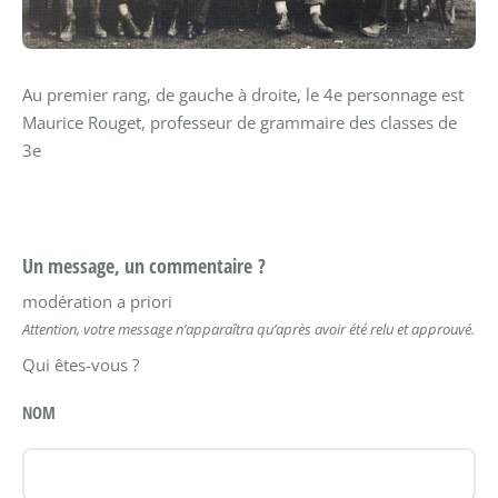
Au premier rang, de gauche à droite, le 4e personnage est
Maurice Rouget, professeur de grammaire des classes de
3e
Un message, un commentaire ?
modération a priori
Attention, votre message n’apparaîtra qu’après avoir été relu et approuvé.
Qui êtes-vous ?
NOM