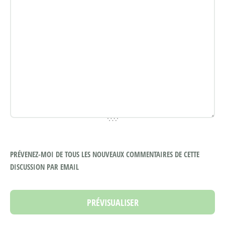
PRÉVENEZ-MOI DE TOUS LES NOUVEAUX COMMENTAIRES DE CETTE
DISCUSSION PAR EMAIL