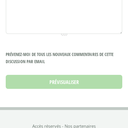
PRÉVENEZ-MOI DE TOUS LES NOUVEAUX COMMENTAIRES DE CETTE
DISCUSSION PAR EMAIL
Accès réservés
-
Nos partenaires