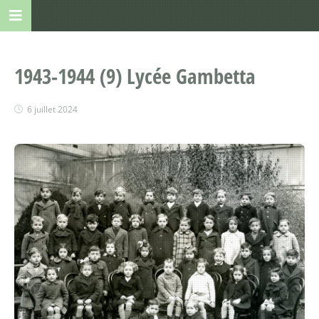
1943-1944 (9) Lycée Gambetta
6 juillet 2024