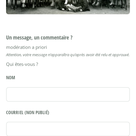
Un message, un commentaire ?
modération a priori
Attention, votre message n’apparaîtra qu’après avoir été relu et approuvé.
Qui êtes-vous ?
NOM
COURRIEL (NON PUBLIÉ)