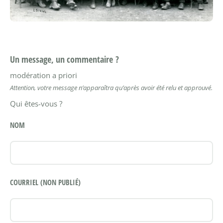
Un message, un commentaire ?
modération a priori
Attention, votre message n’apparaîtra qu’après avoir été relu et approuvé.
Qui êtes-vous ?
NOM
COURRIEL (NON PUBLIÉ)