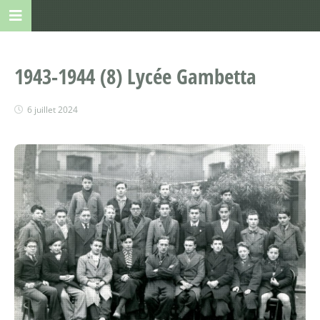
1943-1944 (8) Lycée Gambetta
6 juillet 2024