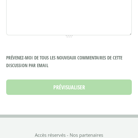
PRÉVENEZ-MOI DE TOUS LES NOUVEAUX COMMENTAIRES DE CETTE
DISCUSSION PAR EMAIL
Accès réservés
-
Nos partenaires