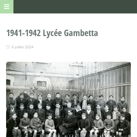
1941-1942 Lycée Gambetta
6 juillet 2024