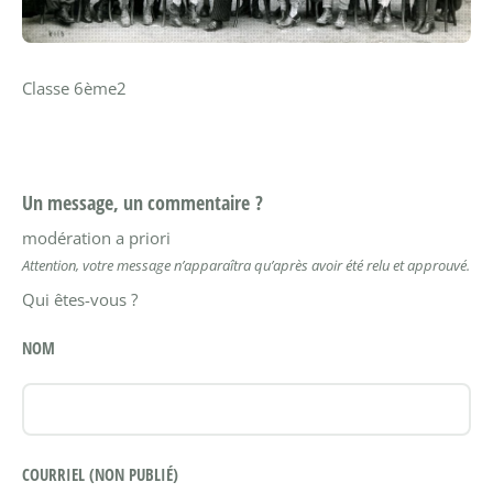
Classe 6ème2
Un message, un commentaire ?
modération a priori
Attention, votre message n’apparaîtra qu’après avoir été relu et approuvé.
Qui êtes-vous ?
NOM
COURRIEL (NON PUBLIÉ)