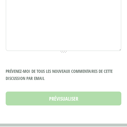
PRÉVENEZ-MOI DE TOUS LES NOUVEAUX COMMENTAIRES DE CETTE
DISCUSSION PAR EMAIL