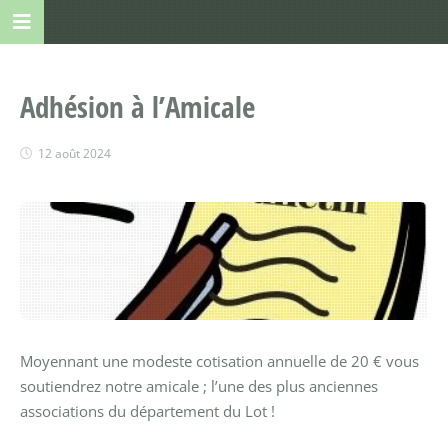
Adhésion à l’Amicale
12 août 2024
Moyennant une modeste cotisation annuelle de 20 € vous
soutiendrez notre amicale ; l’une des plus anciennes
associations du département du Lot !