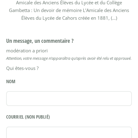
Amicale des Anciens Élèves du Lycée et du Collège
Gambetta : Un devoir de mémoire
L’Amicale des Anciens
Élèves du Lycée de Cahors créée en 1881, (…)
Un message, un commentaire ?
modération a priori
Attention, votre message n’apparaîtra qu’après avoir été relu et approuvé.
Qui êtes-vous ?
NOM
COURRIEL (NON PUBLIÉ)