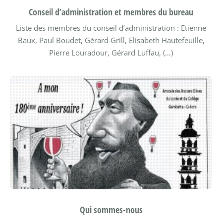
Conseil d’administration et membres du bureau
Liste des membres du conseil d’administration : Etienne
Baux, Paul Boudet, Gérard Grill, Elisabeth Hautefeuille,
Pierre Louradour, Gérard Luffau, (…)
Qui sommes-nous