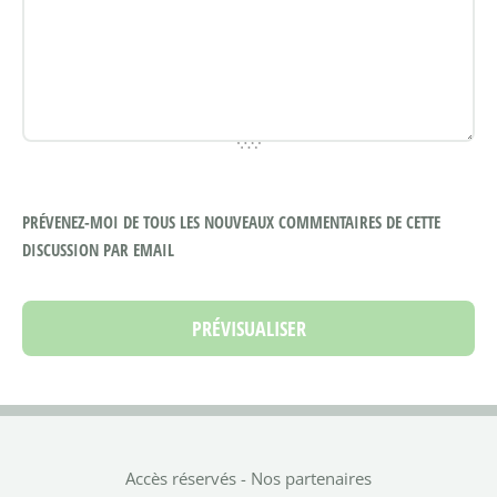
PRÉVENEZ-MOI DE TOUS LES NOUVEAUX COMMENTAIRES DE CETTE
DISCUSSION PAR EMAIL
Accès réservés
-
Nos partenaires