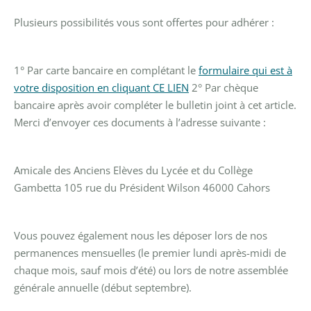
Plusieurs possibilités vous sont offertes pour adhérer :
1° Par carte bancaire en complétant le
formulaire qui est à
votre disposition en cliquant CE LIEN
2° Par chèque
bancaire après avoir compléter le bulletin joint à cet article.
Merci d’envoyer ces documents à l’adresse suivante :
Amicale des Anciens Elèves du Lycée et du Collège
Gambetta
105 rue du Président Wilson 46000 Cahors
Vous pouvez également nous les déposer lors de nos
permanences mensuelles (le premier lundi après-midi de
chaque mois, sauf mois d’été) ou lors de notre assemblée
générale annuelle (début septembre).