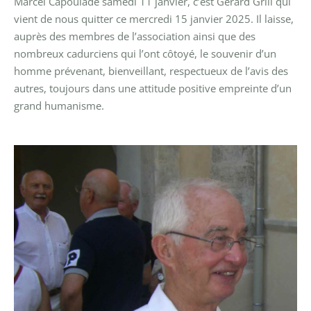
Marcel Capoulade samedi 11 janvier, c’est Gérard Grill qui
vient de nous quitter ce mercredi 15 janvier 2025. Il laisse,
auprès des membres de l’association ainsi que des
nombreux cadurciens qui l’ont côtoyé, le souvenir d’un
homme prévenant, bienveillant, respectueux de l’avis des
autres, toujours dans une attitude positive empreinte d’un
grand humanisme.