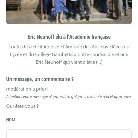
Éric Neuhoff élu à l’Académie française
Toutes les félicitations de l’Amicale des Anciens Elèves du
Lycée et du Collège Gambetta à notre condisciple et ami
Eric Neuhoff qui vient d’être (…)
Un message, un commentaire ?
modération a priori
Attention, votre message n’apparaîtra qu’après avoir été relu et approuvé.
Qui êtes-vous ?
NOM