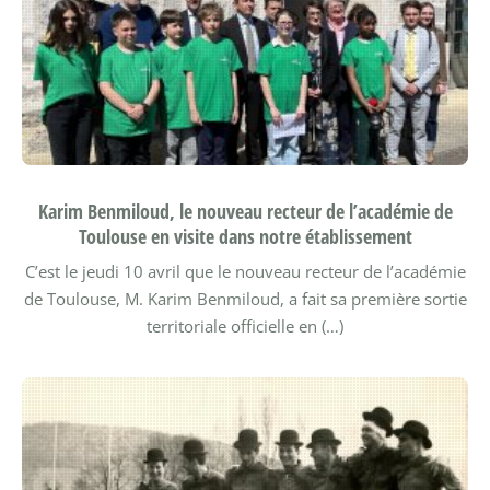
Karim Benmiloud, le nouveau recteur de l’académie de
Toulouse en visite dans notre établissement
C’est le jeudi 10 avril que le nouveau recteur de l’académie
de Toulouse, M. Karim Benmiloud, a fait sa première sortie
territoriale officielle en (…)