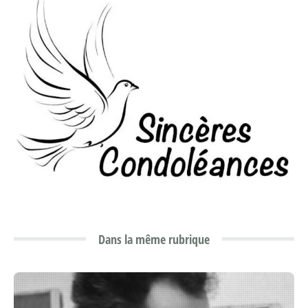
Dans la même rubrique