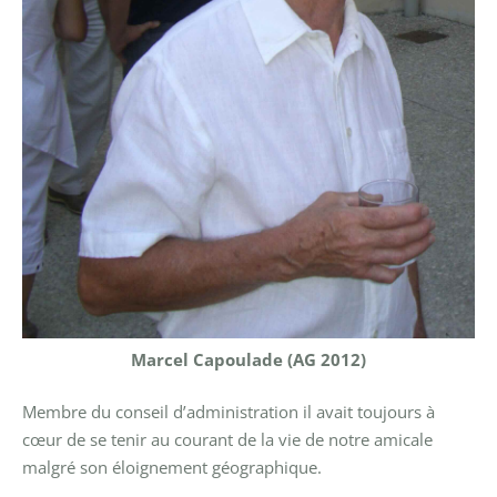
Marcel Capoulade (AG 2012)
Membre du conseil d’administration il avait toujours à
cœur de se tenir au courant de la vie de notre amicale
malgré son éloignement géographique.