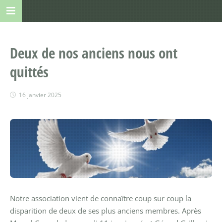
Deux de nos anciens nous ont
quittés
16 janvier 2025
Notre association vient de connaître coup sur coup la
disparition de deux de ses plus anciens membres. Après