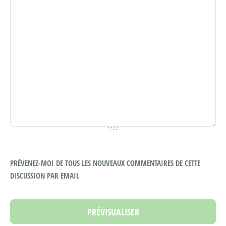
PRÉVENEZ-MOI DE TOUS LES NOUVEAUX COMMENTAIRES DE CETTE
DISCUSSION PAR EMAIL