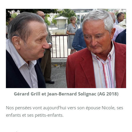
Gérard Grill et Jean-Bernard Solignac (AG 2018)
Nos pensées vont aujourd’hui vers son épouse Nicole, ses
enfants et ses petits-enfants.