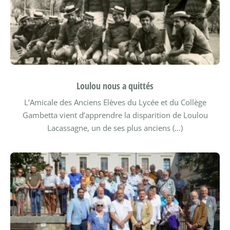
Loulou nous a quittés
L’Amicale des Anciens Elèves du Lycée et du Collège
Gambetta vient d’apprendre la disparition de Loulou
Lacassagne, un de ses plus anciens (…)