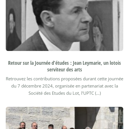
Retour sur la Journée d’études : Jean Leymarie, un lotois
serviteur des arts
Retrouvez les contributions proposées durant cette journée
du 7 décembre 2024, organisée en partenariat avec la
Société des Etudes du Lot, l’UPTC (…)