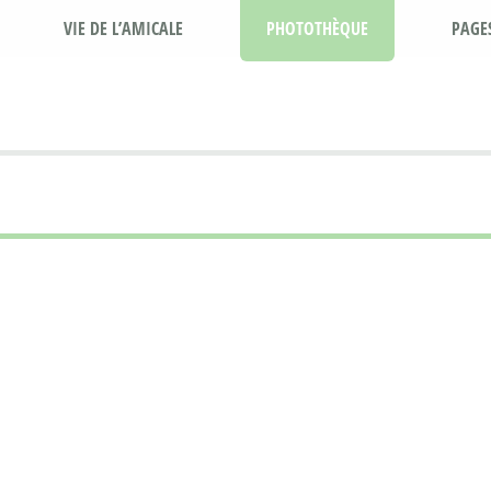
VIE DE L’AMICALE
PHOTOTHÈQUE
PAGE