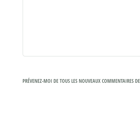
PRÉVENEZ-MOI DE TOUS LES NOUVEAUX COMMENTAIRES DE 