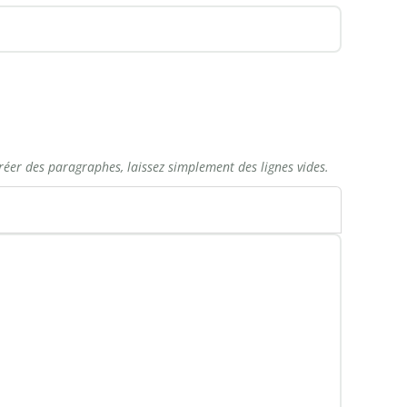
réer des paragraphes, laissez simplement des lignes vides.