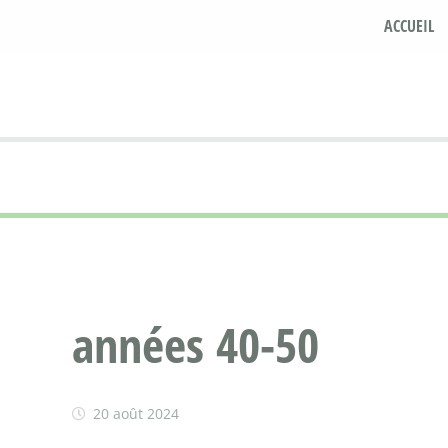
ACCUEIL
années 40-50
20 août 2024