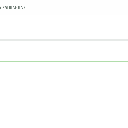
S PATRIMOINE