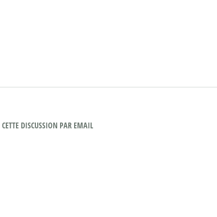
CETTE DISCUSSION PAR EMAIL