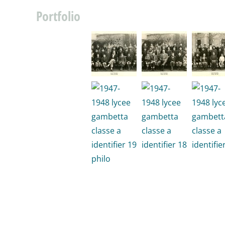
Portfolio