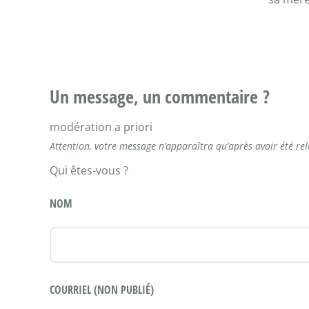
Un message, un commentaire ?
modération a priori
Attention, votre message n’apparaîtra qu’après avoir été re
Qui êtes-vous ?
NOM
COURRIEL (NON PUBLIÉ)